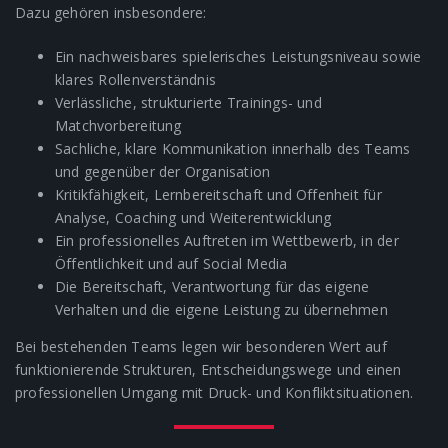
Dazu gehören insbesondere:
Ein nachweisbares spielerisches Leistungsniveau sowie
klares Rollenverständnis
Verlässliche, strukturierte Trainings- und
Matchvorbereitung
Sachliche, klare Kommunikation innerhalb des Teams
und gegenüber der Organisation
Kritikfähigkeit, Lernbereitschaft und Offenheit für
Analyse, Coaching und Weiterentwicklung
Ein professionelles Auftreten im Wettbewerb, in der
Öffentlichkeit und auf Social Media
Die Bereitschaft, Verantwortung für das eigene
Verhalten und die eigene Leistung zu übernehmen
Bei bestehenden Teams legen wir besonderen Wert auf
funktionierende Strukturen, Entscheidungswege und einen
professionellen Umgang mit Druck- und Konfliktsituationen.