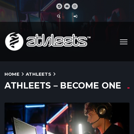
HOME
ATHLEETS
ATHLEETS – BECOME ONE