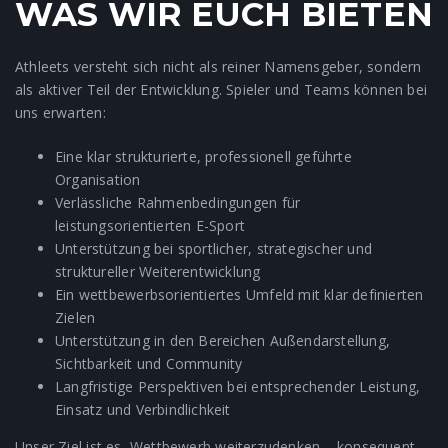
WAS WIR EUCH BIETEN
Athleets versteht sich nicht als reiner Namensgeber, sondern
als aktiver Teil der Entwicklung. Spieler und Teams können bei
uns erwarten:
Eine klar strukturierte, professionell geführte
Organisation
Verlässliche Rahmenbedingungen für
leistungsorientierten E-Sport
Unterstützung bei sportlicher, strategischer und
struktureller Weiterentwicklung
Ein wettbewerbsorientiertes Umfeld mit klar definierten
Zielen
Unterstützung in den Bereichen Außendarstellung,
Sichtbarkeit und Community
Langfristige Perspektiven bei entsprechender Leistung,
Einsatz und Verbindlichkeit
Unser Ziel ist es, Wettbewerb weiterzudenken – konsequent,