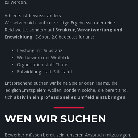
zu werden.
Athleets ist bewusst anders.
Wir setzen nicht auf kurzfristige Ergebnisse oder reine
Reichweite, sondern auf
Struktur, Verantwortung und
Entwicklung
. E-Sport 2.0 bedeutet für uns:
Leistung mit Substanz
Wettbewerb mit Weitblick
Organisation statt Chaos
Entwicklung statt Stillstand
Entsprechend suchen wir keine Spieler oder Teams, die
lediglich „mitspielen“ wollen, sondern solche, die bereit sind,
sich
aktiv in ein professionelles Umfeld einzubringen
.
WEN WIR SUCHEN
Bewerber müssen bereit sein, unseren Anspruch mitzutragen.