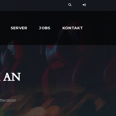
SERVER
JOBS
KONTAKT
AN
fentlicht!