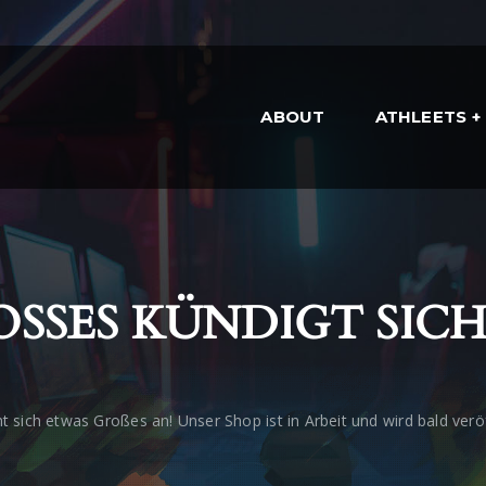
ABOUT
ATHLEETS
SSES KÜNDIGT SICH 
t sich etwas Großes an! Unser Shop ist in Arbeit und wird bald veröf