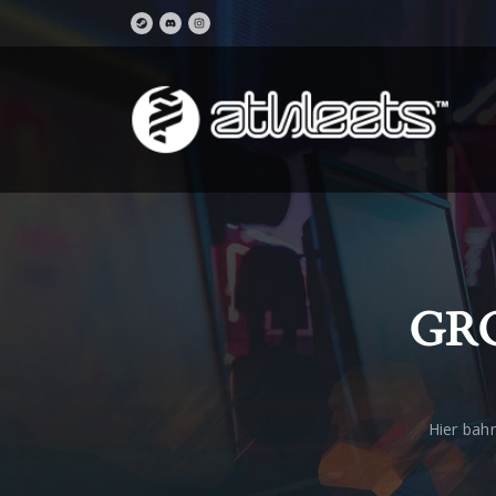
GRO
Hier bahn