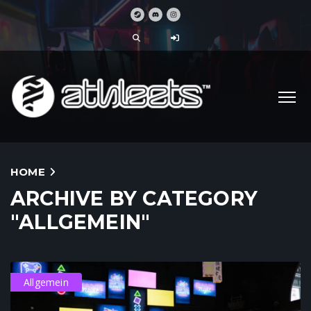
HOME
ARCHIVE BY CATEGORY
"ALLGEMEIN"
Allgemein